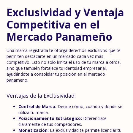
Exclusividad y Ventaja
Competitiva en el
Mercado Panameño
Una marca registrada te otorga derechos exclusivos que te
permiten destacarte en un mercado cada vez más
competitivo. Esto no solo limita el uso de tu marca a otros,
sino que también fortalece tu identidad empresarial,
ayudándote a consolidar tu posición en el mercado
panameño.
Ventajas de la Exclusividad:
Control de Marca:
Decide cómo, cuándo y dónde se
utiliza tu marca.
Posicionamiento Estrategico:
Diferénciate
claramente de tus competidores.
Monetización:
La exclusividad te permite licenciar tu