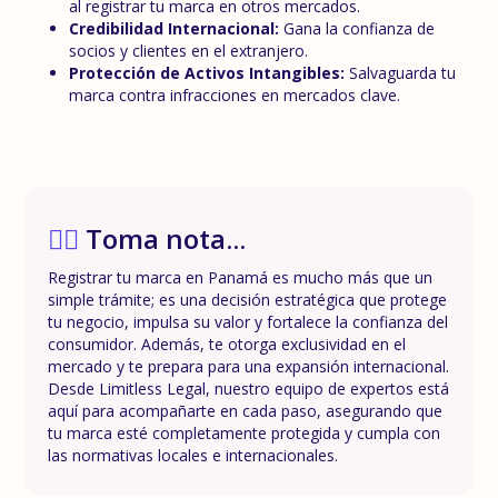
al registrar tu marca en otros mercados.
Credibilidad Internacional:
Gana la confianza de
socios y clientes en el extranjero.
Protección de Activos Intangibles:
Salvaguarda tu
marca contra infracciones en mercados clave.
✍🏼
Toma nota...
Registrar tu marca en Panamá es mucho más que un
simple trámite; es una decisión estratégica que protege
tu negocio, impulsa su valor y fortalece la confianza del
consumidor. Además, te otorga exclusividad en el
mercado y te prepara para una expansión internacional.
Desde Limitless Legal, nuestro equipo de expertos está
aquí para acompañarte en cada paso, asegurando que
tu marca esté completamente protegida y cumpla con
las normativas locales e internacionales.