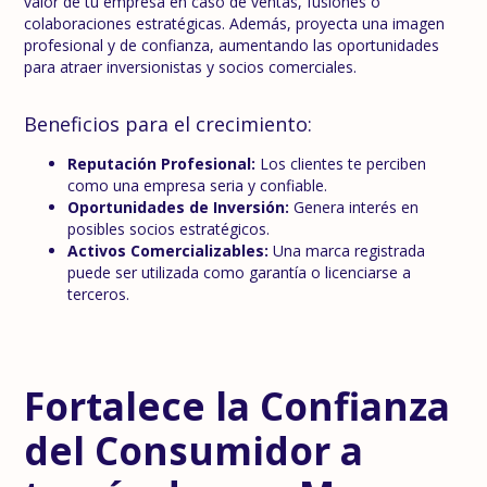
valor de tu empresa en caso de ventas, fusiones o
colaboraciones estratégicas. Además, proyecta una imagen
profesional y de confianza, aumentando las oportunidades
para atraer inversionistas y socios comerciales.
Beneficios para el crecimiento:
Reputación Profesional:
Los clientes te perciben
como una empresa seria y confiable.
Oportunidades de Inversión:
Genera interés en
posibles socios estratégicos.
Activos Comercializables:
Una marca registrada
puede ser utilizada como garantía o licenciarse a
terceros.
Fortalece la Confianza
del Consumidor a