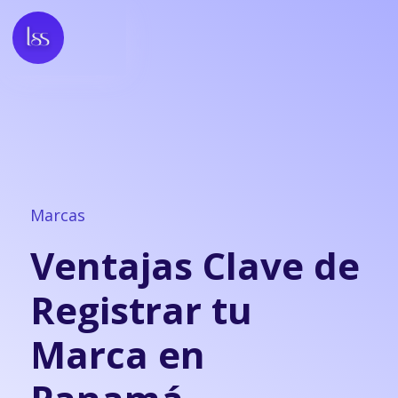
Marcas
Ventajas Clave de
Registrar tu
Marca en