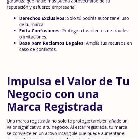
garantiza que nadie más pueda aprovecharse de tu
reputación y esfuerzo empresarial.
Derechos Exclusivos:
Solo tú podrás autorizar el uso
de tu marca.
Evita Confusiones:
Protege a tus clientes de fraudes
o imitaciones.
Base para Reclamos Legales:
Amplía tus recursos en
caso de conflictos.
Impulsa el Valor de Tu
Negocio con una
Marca Registrada
Una marca registrada no solo te protege; también añade un
valor significativo a tu negocio. Al estar registrada, tu marca
se convierte en un activo intangible que puede aumentar el