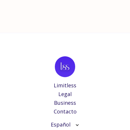
Limitless
Legal
Business
Contacto
Español