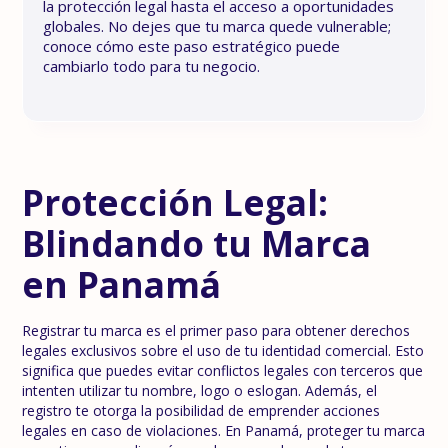
la protección legal hasta el acceso a oportunidades
globales. No dejes que tu marca quede vulnerable;
conoce cómo este paso estratégico puede
cambiarlo todo para tu negocio.
Protección Legal:
Blindando tu Marca
en Panamá
Registrar tu marca es el primer paso para obtener derechos
legales exclusivos sobre el uso de tu identidad comercial. Esto
significa que puedes evitar conflictos legales con terceros que
intenten utilizar tu nombre, logo o eslogan. Además, el
registro te otorga la posibilidad de emprender acciones
legales en caso de violaciones. En Panamá, proteger tu marca