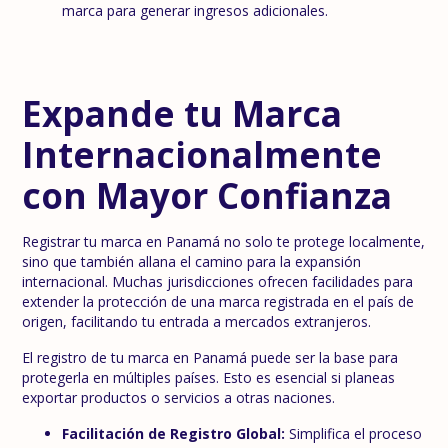
marca para generar ingresos adicionales.
Expande tu Marca
Internacionalmente
con Mayor Confianza
Registrar tu marca en Panamá no solo te protege localmente,
sino que también allana el camino para la expansión
internacional. Muchas jurisdicciones ofrecen facilidades para
extender la protección de una marca registrada en el país de
origen, facilitando tu entrada a mercados extranjeros.
El registro de tu marca en Panamá puede ser la base para
protegerla en múltiples países. Esto es esencial si planeas
exportar productos o servicios a otras naciones.
Facilitación de Registro Global:
Simplifica el proceso