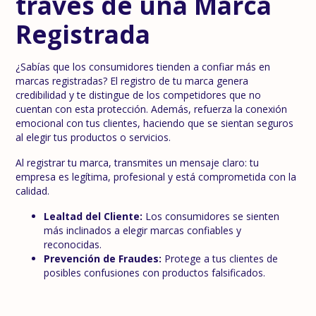
través de una Marca
Registrada
¿Sabías que los consumidores tienden a confiar más en
marcas registradas? El registro de tu marca genera
credibilidad y te distingue de los competidores que no
cuentan con esta protección. Además, refuerza la conexión
emocional con tus clientes, haciendo que se sientan seguros
al elegir tus productos o servicios.
Al registrar tu marca, transmites un mensaje claro: tu
empresa es legítima, profesional y está comprometida con la
calidad.
Lealtad del Cliente:
Los consumidores se sienten
más inclinados a elegir marcas confiables y
reconocidas.
Prevención de Fraudes:
Protege a tus clientes de
posibles confusiones con productos falsificados.