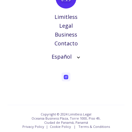
Limitless
Legal
Business
Contacto
Español
Copyright © 2024 Limitless Legal
Oceania Business Plaza, Torre 1000, Piso 49,
Ciudad de Panamá, Panamá
Privacy Policy | Cookie Policy | Terms & Conditions