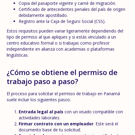
Copia del pasaporte vigente y carné de migración.
Certificado de antecedentes penales del país de origen
debidamente apostillado.
Registro ante la Caja de Seguro Social (CSS).
Estos requisitos pueden variar ligeramente dependiendo del
tipo de permiso al que apliques y si estás vinculado a un
centro educativo formal o si trabajas como profesor
independiente en alianza con academias o plataformas
lingüísticas.
¿Cómo se obtiene el permiso de
trabajo paso a paso?
El proceso para solicitar el permiso de trabajo en Panamá
suele incluir los siguientes pasos:
Entrada legal al país
con un visado compatible con
actividades laborales.
Firmar contrato con un empleador
. Este será el
documento base de tu solicitud.