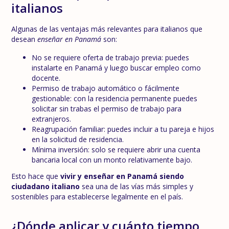
italianos
Algunas de las ventajas más relevantes para italianos que
desean
enseñar en Panamá
son:
No se requiere oferta de trabajo previa: puedes
instalarte en Panamá y luego buscar empleo como
docente.
Permiso de trabajo automático o fácilmente
gestionable: con la residencia permanente puedes
solicitar sin trabas el permiso de trabajo para
extranjeros.
Reagrupación familiar: puedes incluir a tu pareja e hijos
en la solicitud de residencia.
Mínima inversión: solo se requiere abrir una cuenta
bancaria local con un monto relativamente bajo.
Esto hace que
vivir y enseñar en Panamá siendo
ciudadano italiano
sea una de las vías más simples y
sostenibles para establecerse legalmente en el país.
¿Dónde aplicar y cuánto tiempo