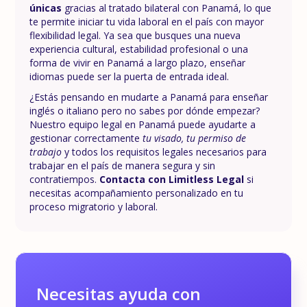
únicas
gracias al tratado bilateral con Panamá, lo que
te permite iniciar tu vida laboral en el país con mayor
flexibilidad legal. Ya sea que busques una nueva
experiencia cultural, estabilidad profesional o una
forma de vivir en Panamá a largo plazo, enseñar
idiomas puede ser la puerta de entrada ideal.
¿Estás pensando en mudarte a Panamá para enseñar
inglés o italiano pero no sabes por dónde empezar?
Nuestro equipo legal en Panamá puede ayudarte a
gestionar correctamente
tu visado, tu permiso de
trabajo
y todos los requisitos legales necesarios para
trabajar en el país de manera segura y sin
contratiempos.
Contacta con Limitless Legal
si
necesitas acompañamiento personalizado en tu
proceso migratorio y laboral.
Necesitas ayuda con