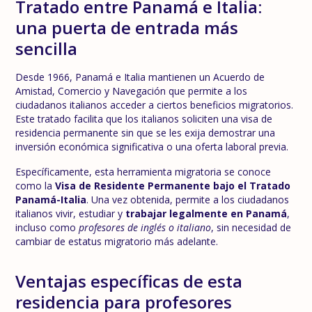
Tratado entre Panamá e Italia:
una puerta de entrada más
sencilla
Desde 1966, Panamá e Italia mantienen un Acuerdo de
Amistad, Comercio y Navegación que permite a los
ciudadanos italianos acceder a ciertos beneficios migratorios.
Este tratado facilita que los italianos soliciten una visa de
residencia permanente sin que se les exija demostrar una
inversión económica significativa o una oferta laboral previa.
Específicamente, esta herramienta migratoria se conoce
como la
Visa de Residente Permanente bajo el Tratado
Panamá-Italia
. Una vez obtenida, permite a los ciudadanos
italianos vivir, estudiar y
trabajar legalmente en Panamá
,
incluso como
profesores de inglés o italiano
, sin necesidad de
cambiar de estatus migratorio más adelante.
Ventajas específicas de esta
residencia para profesores