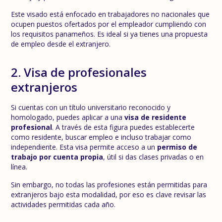
Este visado está enfocado en trabajadores no nacionales que
ocupen puestos ofertados por el empleador cumpliendo con
los requisitos panameños. Es ideal si ya tienes una propuesta
de empleo desde el extranjero.
2. Visa de profesionales
extranjeros
Si cuentas con un título universitario reconocido y
homologado, puedes aplicar a una
visa de residente
profesional
. A través de esta figura puedes establecerte
como residente, buscar empleo e incluso trabajar como
independiente. Esta visa permite acceso a un
permiso de
trabajo por cuenta propia
, útil si das clases privadas o en
línea.
Sin embargo, no todas las profesiones están permitidas para
extranjeros bajo esta modalidad, por eso es clave revisar las
actividades permitidas cada año.