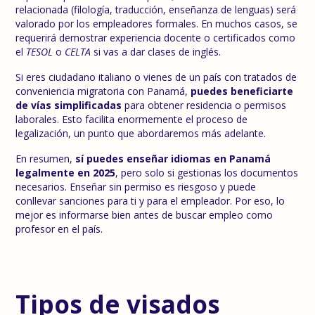
relacionada (filología, traducción, enseñanza de lenguas) será
valorado por los empleadores formales. En muchos casos, se
requerirá demostrar experiencia docente o certificados como
el
TESOL
o
CELTA
si vas a dar clases de inglés.
Si eres ciudadano italiano o vienes de un país con tratados de
conveniencia migratoria con Panamá,
puedes beneficiarte
de vías simplificadas
para obtener residencia o permisos
laborales. Esto facilita enormemente el proceso de
legalización, un punto que abordaremos más adelante.
En resumen,
sí puedes enseñar idiomas en Panamá
legalmente en 2025
, pero solo si gestionas los documentos
necesarios. Enseñar sin permiso es riesgoso y puede
conllevar sanciones para ti y para el empleador. Por eso, lo
mejor es informarse bien antes de buscar empleo como
profesor en el país.
Tipos de visados