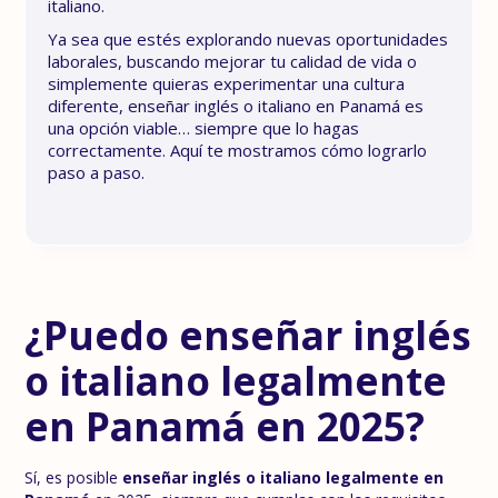
italiano.
Ya sea que estés explorando nuevas oportunidades
laborales, buscando mejorar tu calidad de vida o
simplemente quieras experimentar una cultura
diferente, enseñar inglés o italiano en Panamá es
una opción viable… siempre que lo hagas
correctamente. Aquí te mostramos cómo lograrlo
paso a paso.
¿Puedo enseñar inglés
o italiano legalmente
en Panamá en 2025?
Sí, es posible
enseñar inglés o italiano legalmente en