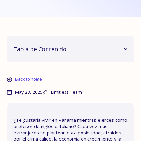
Tabla de Contenido
Back to home
May 23, 2025
Limitless Team
¿Te gustaría vivir en Panamá mientras ejerces como
profesor de inglés o italiano? Cada vez más
extranjeros se plantean esta posibilidad, atraídos
por el clima cálido, la economía en crecimiento y la