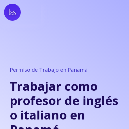
Permiso de Trabajo en Panamá
Trabajar como
profesor de inglés
o italiano en