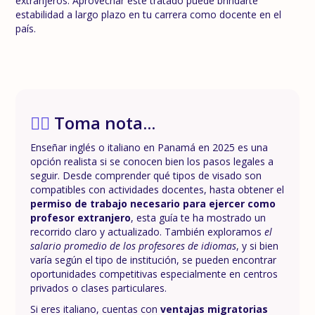
extranjeros. Aprovechar este tratado puede brindarte
estabilidad a largo plazo en tu carrera como docente en el
país.
✍🏼
Toma nota...
Enseñar inglés o italiano en Panamá en 2025 es una
opción realista si se conocen bien los pasos legales a
seguir. Desde comprender qué tipos de visado son
compatibles con actividades docentes, hasta obtener el
permiso de trabajo necesario para ejercer como
profesor extranjero
, esta guía te ha mostrado un
recorrido claro y actualizado. También exploramos
el
salario promedio de los profesores de idiomas
, y si bien
varía según el tipo de institución, se pueden encontrar
oportunidades competitivas especialmente en centros
privados o clases particulares.
Si eres italiano, cuentas con
ventajas migratorias