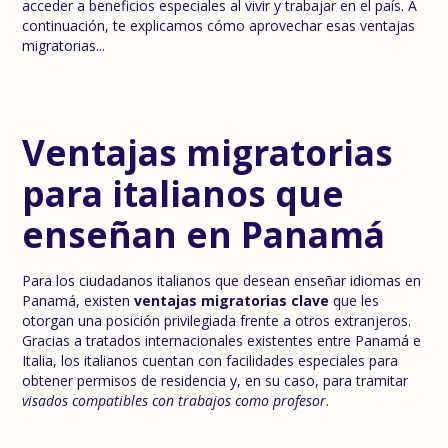
acceder a beneficios especiales al vivir y trabajar en el país. A
continuación, te explicamos cómo aprovechar esas ventajas
migratorias...
Ventajas migratorias
para italianos que
enseñan en Panamá
Para los ciudadanos italianos que desean enseñar idiomas en
Panamá, existen
ventajas migratorias clave
que les
otorgan una posición privilegiada frente a otros extranjeros.
Gracias a tratados internacionales existentes entre Panamá e
Italia, los italianos cuentan con facilidades especiales para
obtener permisos de residencia y, en su caso, para tramitar
visados compatibles con trabajos como profesor
.