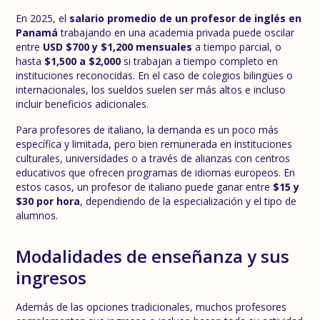
En 2025, el
salario promedio de un profesor de inglés en
Panamá
trabajando en una academia privada puede oscilar
entre
USD $700 y $1,200 mensuales
a tiempo parcial, o
hasta
$1,500 a $2,000
si trabajan a tiempo completo en
instituciones reconocidas. En el caso de colegios bilingües o
internacionales, los sueldos suelen ser más altos e incluso
incluir beneficios adicionales.
Para profesores de italiano, la demanda es un poco más
específica y limitada, pero bien remunerada en instituciones
culturales, universidades o a través de alianzas con centros
educativos que ofrecen programas de idiomas europeos. En
estos casos, un profesor de italiano puede ganar entre
$15 y
$30 por hora
, dependiendo de la especialización y el tipo de
alumnos.
Modalidades de enseñanza y sus
ingresos
Además de las opciones tradicionales, muchos profesores