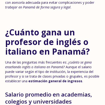
con asesoría adecuada para evitar complicaciones y poder
trabajar en Panamá de forma segura y legal
.
¿Cuánto gana un
profesor de inglés o
italiano en Panamá?
Una de las preguntas más frecuentes es:
¿cuánto se gana
enseñando inglés o italiano en Panamá?
Aunque el salario
puede variar según el tipo de institución, la experiencia del
profesor y si se trata de clases privadas o grupales, es posible
establecer una
estimación general de ingresos
.
Salario promedio en academias,
colegios y universidades