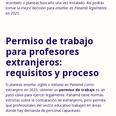
acordado o planeas buscarlo una vez instalado. Así podrás
tomar la mejor decisión para
enseñar en Panamá legalmente
en 2025
.
Permiso de trabajo
para profesores
extranjeros:
requisitos y proceso
Si planeas
enseñar inglés o italiano en Panamá
como
extranjero en 2025, obtener un
permiso de trabajo
es un
paso clave para ejercer legalmente. Panamá tiene normas
estrictas sobre la contratación de extranjeros, pero permite
que profesionales del sector educativo trabajen en áreas
donde hay demanda de personal capacitado.