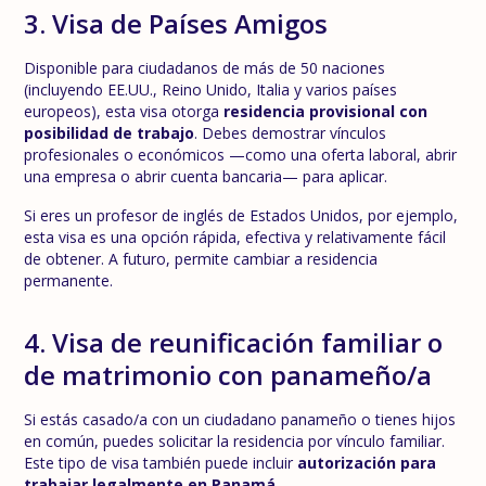
3. Visa de Países Amigos
Disponible para ciudadanos de más de 50 naciones
(incluyendo EE.UU., Reino Unido, Italia y varios países
europeos), esta visa otorga
residencia provisional con
posibilidad de trabajo
. Debes demostrar vínculos
profesionales o económicos —como una oferta laboral, abrir
una empresa o abrir cuenta bancaria— para aplicar.
Si eres un profesor de inglés de Estados Unidos, por ejemplo,
esta visa es una opción rápida, efectiva y relativamente fácil
de obtener. A futuro, permite cambiar a residencia
permanente.
4. Visa de reunificación familiar o
de matrimonio con panameño/a
Si estás casado/a con un ciudadano panameño o tienes hijos
en común, puedes solicitar la residencia por vínculo familiar.
Este tipo de visa también puede incluir
autorización para
trabajar legalmente en Panamá
.