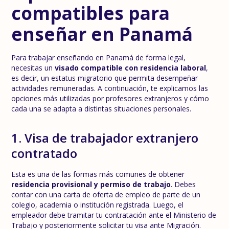
compatibles para
enseñar en Panamá
Para trabajar enseñando en Panamá de forma legal,
necesitas un
visado compatible con residencia laboral
,
es decir, un estatus migratorio que permita desempeñar
actividades remuneradas. A continuación, te explicamos las
opciones más utilizadas por profesores extranjeros y cómo
cada una se adapta a distintas situaciones personales.
1. Visa de trabajador extranjero
contratado
Esta es una de las formas más comunes de obtener
residencia provisional y permiso de trabajo
. Debes
contar con una carta de oferta de empleo de parte de un
colegio, academia o institución registrada. Luego, el
empleador debe tramitar tu contratación ante el Ministerio de
Trabajo y posteriormente solicitar tu visa ante Migración.