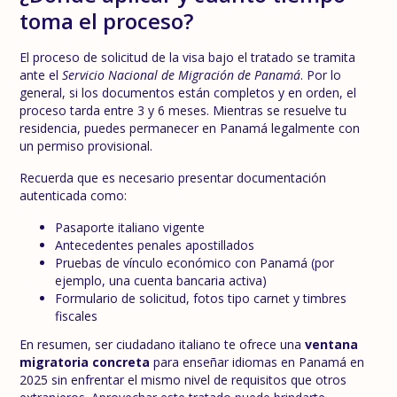
toma el proceso?
El proceso de solicitud de la visa bajo el tratado se tramita
ante el
Servicio Nacional de Migración de Panamá
. Por lo
general, si los documentos están completos y en orden, el
proceso tarda entre 3 y 6 meses. Mientras se resuelve tu
residencia, puedes permanecer en Panamá legalmente con
un permiso provisional.
Recuerda que es necesario presentar documentación
autenticada como:
Pasaporte italiano vigente
Antecedentes penales apostillados
Pruebas de vínculo económico con Panamá (por
ejemplo, una cuenta bancaria activa)
Formulario de solicitud, fotos tipo carnet y timbres
fiscales
En resumen, ser ciudadano italiano te ofrece una
ventana
migratoria concreta
para enseñar idiomas en Panamá en
2025 sin enfrentar el mismo nivel de requisitos que otros