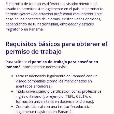
El permiso de trabajo es diferente al visado: mientras el
visado te permite estar legalmente en el país, el permiso te
permite
ejercer una actividad profesional remunerada
. En el
caso de los docentes de idiomas, existen varias opciones,
dependiendo de tu nacionalidad, empleador y estatus
migratorio en Panamá.
Requisitos básicos para obtener el
permiso de trabajo
Para solicitar el
permiso de trabajo para enseñar en
Panamá
, normalmente necesitarás:
Estar residenciado legalmente en Panamá con un
visado compatible (como los mencionados en
apartados anteriores).
Título universitario o certificación como profesor de
inglés o italiano (por ejemplo, TEFL, CELTA, o
formación universitaria en docencia o idiomas).
Contrato laboral con una institución educativa
legalmente registrada en Panamá.