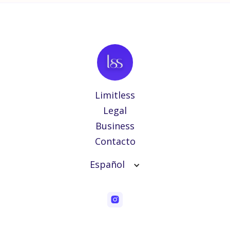
Limitless
Legal
Business
Contacto
Español