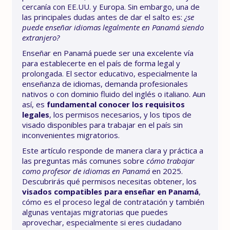
cercanía con EE.UU. y Europa. Sin embargo, una de
las principales dudas antes de dar el salto es:
¿se
puede enseñar idiomas legalmente en Panamá siendo
extranjero?
Enseñar en Panamá puede ser una excelente vía
para establecerte en el país de forma legal y
prolongada. El sector educativo, especialmente la
enseñanza de idiomas, demanda profesionales
nativos o con dominio fluido del inglés o italiano. Aun
así, es
fundamental conocer los requisitos
legales
, los permisos necesarios, y los tipos de
visado disponibles para trabajar en el país sin
inconvenientes migratorios.
Este artículo responde de manera clara y práctica a
las preguntas más comunes sobre
cómo trabajar
como profesor de idiomas en Panamá
en 2025.
Descubrirás qué permisos necesitas obtener, los
visados compatibles para enseñar en Panamá
,
cómo es el proceso legal de contratación y también
algunas ventajas migratorias que puedes
aprovechar, especialmente si eres ciudadano