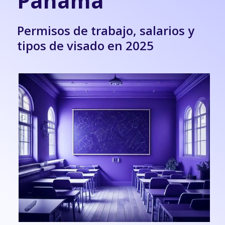
Panamá
Permisos de trabajo, salarios y
tipos de visado en 2025