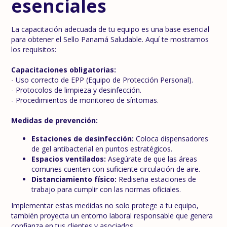
esenciales
La capacitación adecuada de tu equipo es una base esencial
para obtener el Sello Panamá Saludable. Aquí te mostramos
los requisitos:
Capacitaciones obligatorias:
- Uso correcto de EPP (Equipo de Protección Personal).
- Protocolos de limpieza y desinfección.
- Procedimientos de monitoreo de síntomas.
Medidas de prevención:
Estaciones de desinfección:
Coloca dispensadores
de gel antibacterial en puntos estratégicos.
Espacios ventilados:
Asegúrate de que las áreas
comunes cuenten con suficiente circulación de aire.
Distanciamiento físico:
Rediseña estaciones de
trabajo para cumplir con las normas oficiales.
Implementar estas medidas no solo protege a tu equipo,
también proyecta un entorno laboral responsable que genera
confianza en tus clientes y asociados.