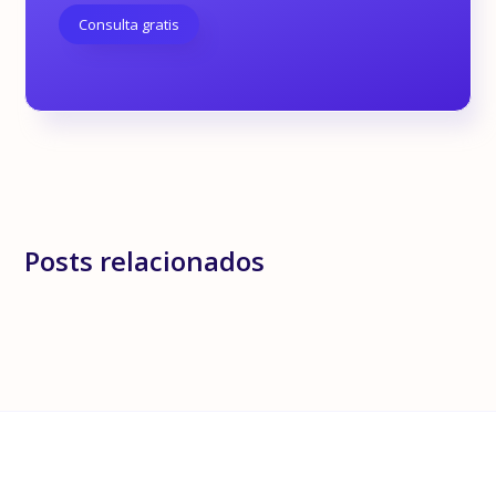
Consulta gratis
Posts relacionados