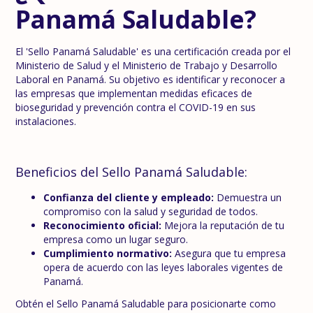
Panamá Saludable?
El 'Sello Panamá Saludable' es una certificación creada por el
Ministerio de Salud y el Ministerio de Trabajo y Desarrollo
Laboral en Panamá. Su objetivo es identificar y reconocer a
las empresas que implementan medidas eficaces de
bioseguridad y prevención contra el COVID-19 en sus
instalaciones.
Beneficios del Sello Panamá Saludable:
Confianza del cliente y empleado:
Demuestra un
compromiso con la salud y seguridad de todos.
Reconocimiento oficial:
Mejora la reputación de tu
empresa como un lugar seguro.
Cumplimiento normativo:
Asegura que tu empresa
opera de acuerdo con las leyes laborales vigentes de
Panamá.
Obtén el Sello Panamá Saludable para posicionarte como