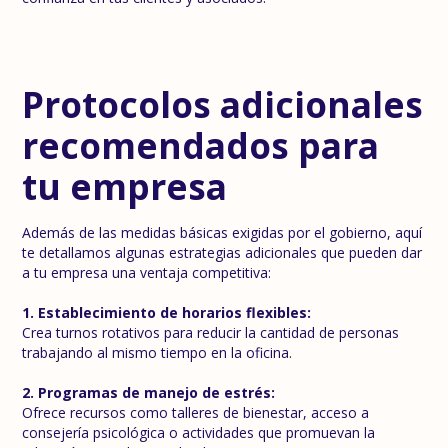
Protocolos adicionales
recomendados para
tu empresa
Además de las medidas básicas exigidas por el gobierno, aquí
te detallamos algunas estrategias adicionales que pueden dar
a tu empresa una ventaja competitiva:
1. Establecimiento de horarios flexibles:
Crea turnos rotativos para reducir la cantidad de personas
trabajando al mismo tiempo en la oficina.
2. Programas de manejo de estrés:
Ofrece recursos como talleres de bienestar, acceso a
consejería psicológica o actividades que promuevan la