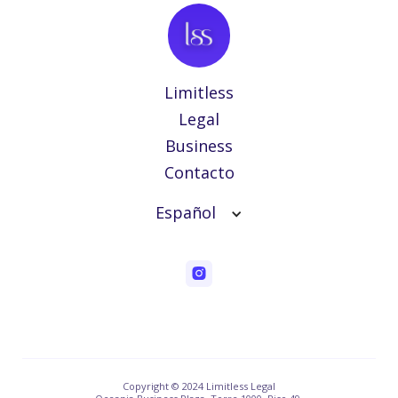
Limitless
Legal
Business
Contacto
Español
Copyright © 2024 Limitless Legal