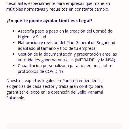
desafiante, especialmente para empresas que manejan
múltiples normativas y requisitos en constante cambio.
¿En qué te puede ayudar Limitless Legal?
Asesoría paso a paso en la creación del Comité de
Higiene y Salud.
Elaboración y revisión del Plan General de Seguridad
adaptado al tamaño y tipo de tu empresa.
Gestión de la documentación y presentación ante las
autoridades gubernamentales (MITRADEL y MINSA).
Capacitación personalizada para tu personal sobre
protocolos de COVID-19.
Nuestros expertos legales en Panamá entienden las
exigencias de cada sector y trabajarán contigo para
garantizar el éxito en la obtención del Sello Panamá
Saludable.