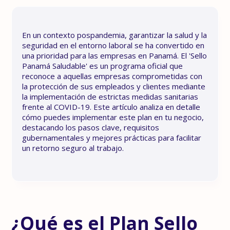
En un contexto pospandemia, garantizar la salud y la
seguridad en el entorno laboral se ha convertido en
una prioridad para las empresas en Panamá. El 'Sello
Panamá Saludable' es un programa oficial que
reconoce a aquellas empresas comprometidas con
la protección de sus empleados y clientes mediante
la implementación de estrictas medidas sanitarias
frente al COVID-19. Este artículo analiza en detalle
cómo puedes implementar este plan en tu negocio,
destacando los pasos clave, requisitos
gubernamentales y mejores prácticas para facilitar
un retorno seguro al trabajo.
¿Qué es el Plan Sello