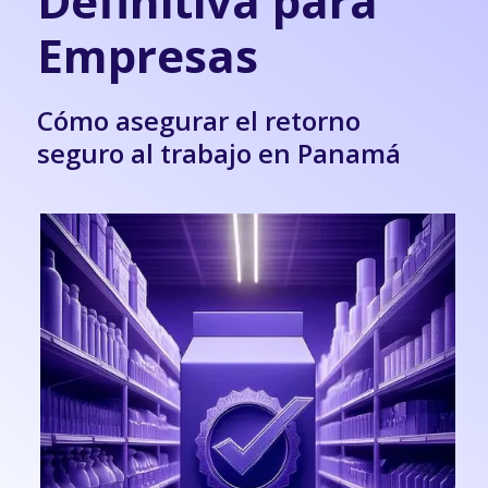
Definitiva para
Empresas
Cómo asegurar el retorno
seguro al trabajo en Panamá