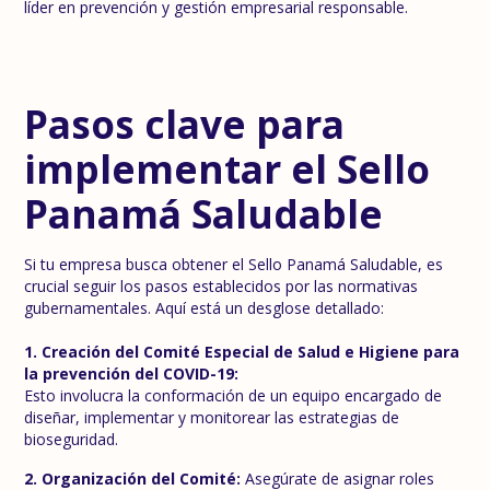
líder en prevención y gestión empresarial responsable.
Pasos clave para
implementar el Sello
Panamá Saludable
Si tu empresa busca obtener el Sello Panamá Saludable, es
crucial seguir los pasos establecidos por las normativas
gubernamentales. Aquí está un desglose detallado:
1. Creación del Comité Especial de Salud e Higiene para
la prevención del COVID-19:
Esto involucra la conformación de un equipo encargado de
diseñar, implementar y monitorear las estrategias de
bioseguridad.
2. Organización del Comité:
Asegúrate de asignar roles