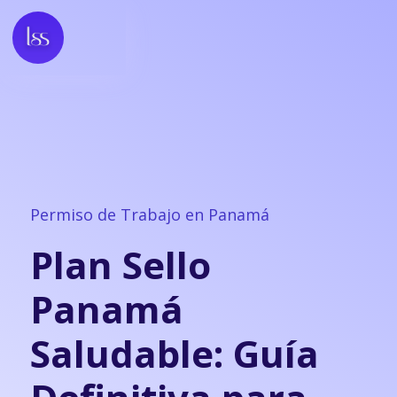
Permiso de Trabajo en Panamá
Plan Sello
Panamá
Saludable: Guía