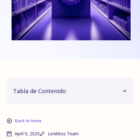
Tabla de Contenido
Back to home
April 9, 2025
Limitless Team