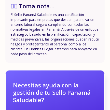
✍🏼
Toma nota...
El Sello Panamá Saludable es una certificación
importante para empresas que desean garantizar un
entorno laboral seguro cumpliendo con todas las
normativas legales en Panamá. A través de un enfoque
estratégico basado en la planificación, capacitación y
medidas preventivas, las organizaciones pueden reducir
riesgos y proteger tanto al personal como a los
clientes. En Limitless Legal, estamos para apoyarte en
cada paso del proceso.
Necesitas ayuda con la
gestión de tu Sello Panamá
Saludable?