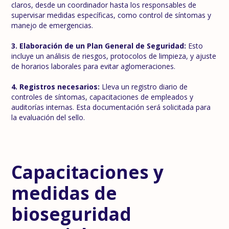
claros, desde un coordinador hasta los responsables de
supervisar medidas específicas, como control de síntomas y
manejo de emergencias.
3. Elaboración de un Plan General de Seguridad:
Esto
incluye un análisis de riesgos, protocolos de limpieza, y ajuste
de horarios laborales para evitar aglomeraciones.
4. Registros necesarios:
Lleva un registro diario de
controles de síntomas, capacitaciones de empleados y
auditorías internas. Esta documentación será solicitada para
la evaluación del sello.
Capacitaciones y
medidas de
bioseguridad