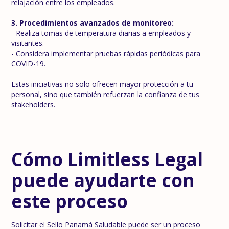
relajación entre los empleados.
3. Procedimientos avanzados de monitoreo:
- Realiza tomas de temperatura diarias a empleados y
visitantes.
- Considera implementar pruebas rápidas periódicas para
COVID-19.
Estas iniciativas no solo ofrecen mayor protección a tu
personal, sino que también refuerzan la confianza de tus
stakeholders.
Cómo Limitless Legal
puede ayudarte con
este proceso
Solicitar el Sello Panamá Saludable puede ser un proceso